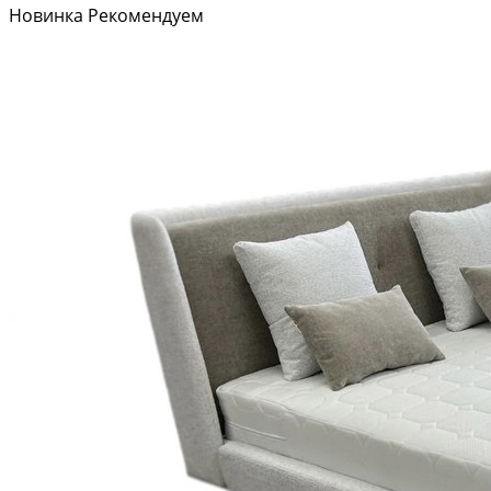
Новинка
Рекомендуем