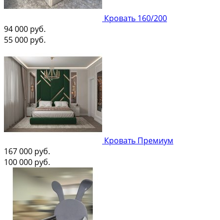
Кровать 160/200
94 000
руб.
55 000
руб.
Кровать Премиум
167 000
руб.
100 000
руб.