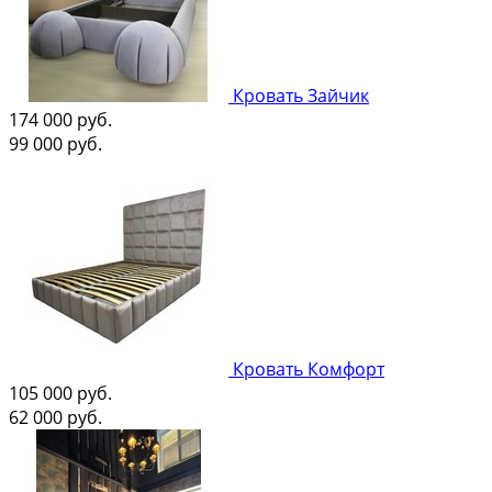
Кровать Зайчик
174 000
руб.
99 000
руб.
Кровать Комфорт
105 000
руб.
62 000
руб.