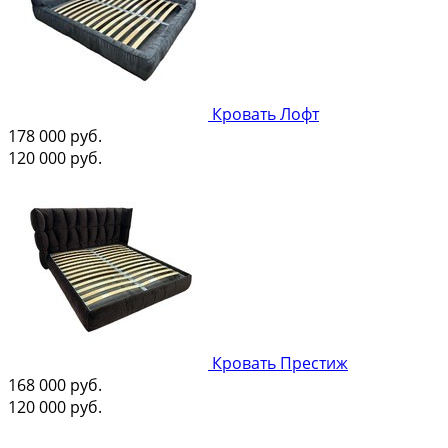
Кровать Лофт
178 000
руб.
120 000
руб.
Кровать Престиж
168 000
руб.
120 000
руб.