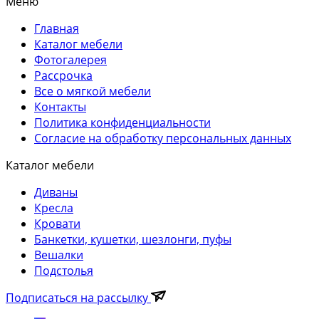
Меню
Главная
Каталог мебели
Фотогалерея
Рассрочка
Все о мягкой мебели
Контакты
Политика конфиденциальности
Согласие на обработку персональных данных
Каталог мебели
Диваны
Кресла
Кровати
Банкетки, кушетки, шезлонги, пуфы
Вешалки
Подстолья
Подписаться на рассылку