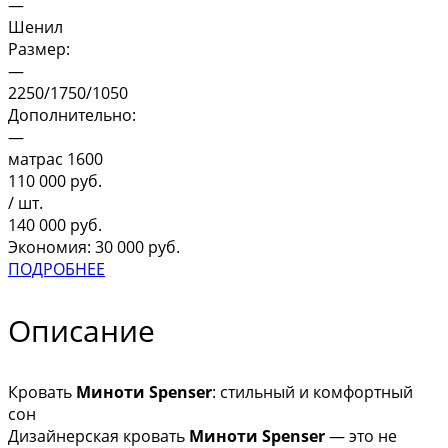
—
Шенил
Размер:
—
2250/1750/1050
Дополнительно:
—
матрас 1600
110 000
руб.
/ шт.
140 000
руб.
Экономия: 30 000 руб.
ПОДРОБНЕЕ
Описание
Кровать
Миноти Spenser
: стильный и комфортный
сон
Дизайнерская кровать
Миноти Spenser
— это не