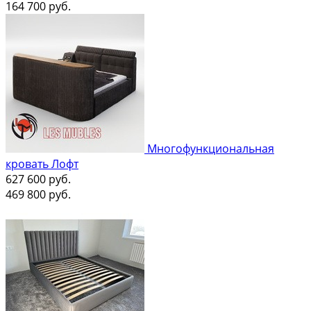
164 700
руб.
Многофункциональная
кровать Лофт
627 600
руб.
469 800
руб.