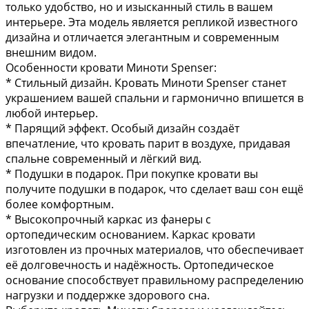
только удобство, но и изысканный стиль в вашем
интерьере. Эта модель является репликой известного
дизайна и отличается элегантным и современным
внешним видом.
Особенности кровати Миноти Spenser:
* Стильный дизайн. Кровать Миноти Spenser станет
украшением вашей спальни и гармонично впишется в
любой интерьер.
* Парящий эффект. Особый дизайн создаёт
впечатление, что кровать парит в воздухе, придавая
спальне современный и лёгкий вид.
* Подушки в подарок. При покупке кровати вы
получите подушки в подарок, что сделает ваш сон ещё
более комфортным.
* Высокопрочный каркас из фанеры с
ортопедическим основанием. Каркас кровати
изготовлен из прочных материалов, что обеспечивает
её долговечность и надёжность. Ортопедическое
основание способствует правильному распределению
нагрузки и поддержке здорового сна.