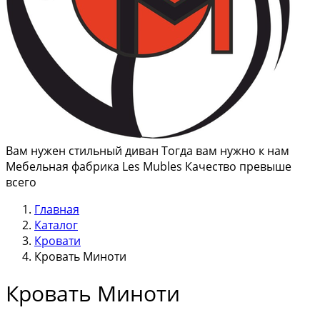
Вам нужен стильный диван Тогда вам нужно к нам
Мебельная фабрика Les Mubles Качество превыше
всего
Главная
Каталог
Кровати
Кровать Миноти
Кровать Миноти