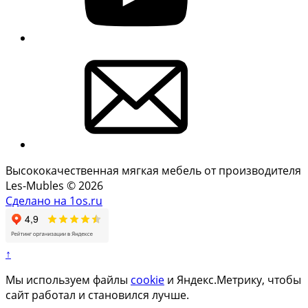
Высококачественная мягкая мебель от производителя
Les-Mubles © 2026
Сделано на 1os.ru
↑
Мы используем файлы
cookie
и Яндекс.Метрику, чтобы
сайт работал и становился лучше.