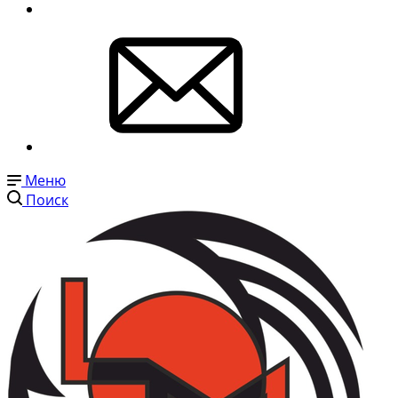
Меню
Поиск