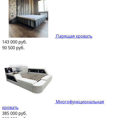
Парящая кровать
143 000
руб.
90 500
руб.
Многофункциональная
кровать
385 000
руб.