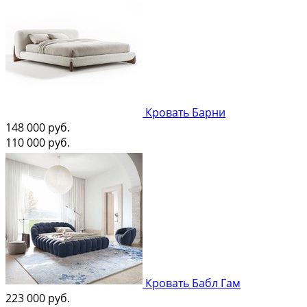
Кровать Барни
148 000
руб.
110 000
руб.
Кровать Бабл Гам
223 000
руб.