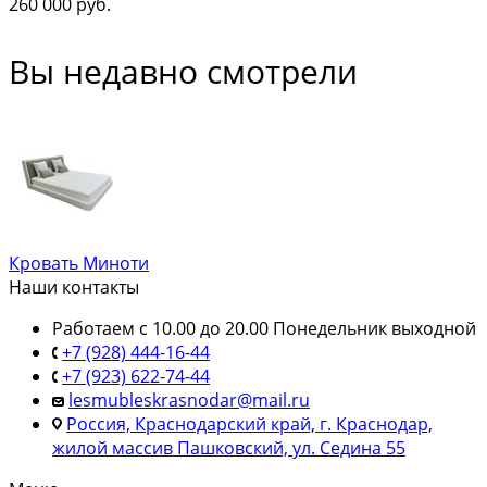
260 000
руб.
Вы недавно смотрели
Кровать Миноти
Наши контакты
Работаем с 10.00 до 20.00 Понедельник выходной
+7 (928) 444-16-44
+7 (923) 622-74-44
lesmubleskrasnodar@mail.ru
Россия, Краснодарский край, г. Краснодар,
жилой массив Пашковский, ул. Седина 55