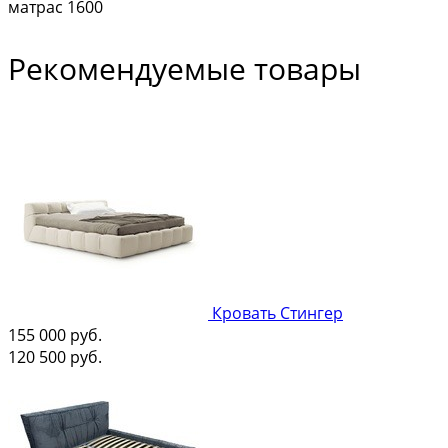
матрас 1600
Рекомендуемые товары
Кровать Стингер
155 000
руб.
120 500
руб.