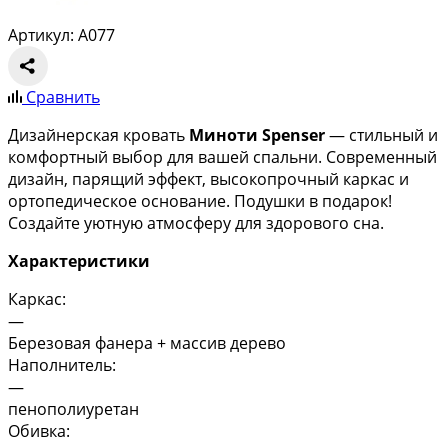
Артикул: A077
Сравнить
Дизайнерская кровать
Миноти Spenser
— стильный и
комфортный выбор для вашей спальни. Современный
дизайн, парящий эффект, высокопрочный каркас и
ортопедическое основание. Подушки в подарок!
Создайте уютную атмосферу для здорового сна.
Характеристики
Каркас:
—
Березовая фанера + массив дерево
Наполнитель:
—
пенополиуретан
Обивка: