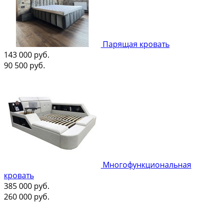
Парящая кровать
143 000
руб.
90 500
руб.
Многофункциональная
кровать
385 000
руб.
260 000
руб.