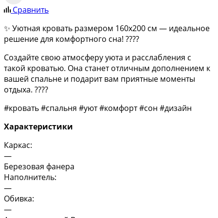
Сравнить
✨ Уютная кровать размером 160х200 см — идеальное
решение для комфортного сна! ????
Создайте свою атмосферу уюта и расслабления с
такой кроватью. Она станет отличным дополнением к
вашей спальне и подарит вам приятные моменты
отдыха. ????️
#кровать #спальня #уют #комфорт #сон #дизайн
Характеристики
Каркас:
—
Березовая фанера
Наполнитель:
—
Обивка:
—