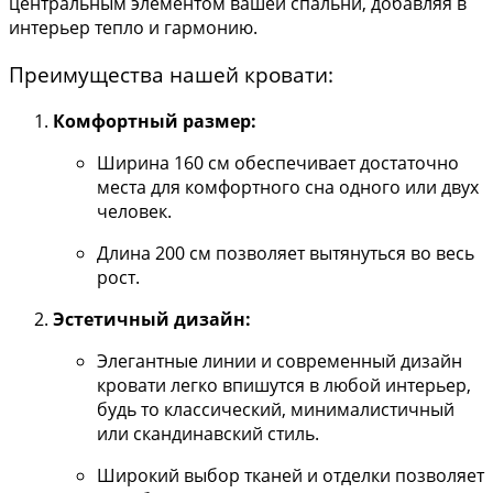
центральным элементом вашей спальни, добавляя в
интерьер тепло и гармонию.
Преимущества нашей кровати:
Комфортный размер:
Ширина 160 см обеспечивает достаточно
места для комфортного сна одного или двух
человек.
Длина 200 см позволяет вытянуться во весь
рост.
Эстетичный дизайн:
Элегантные линии и современный дизайн
кровати легко впишутся в любой интерьер,
будь то классический, минималистичный
или скандинавский стиль.
Широкий выбор тканей и отделки позволяет