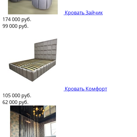
Кровать Зайчик
174 000
руб.
99 000
руб.
Кровать Комфорт
105 000
руб.
62 000
руб.