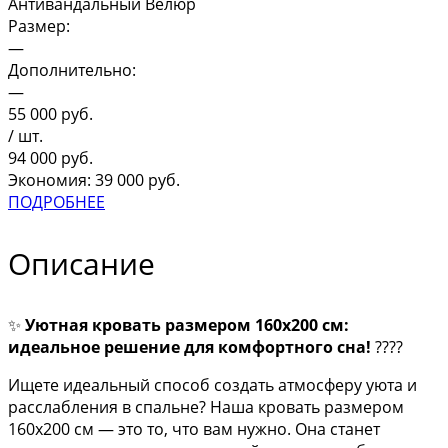
Антивандальный Велюр
Размер:
—
Дополнительно:
—
55 000
руб.
/ шт.
94 000
руб.
Экономия: 39 000 руб.
ПОДРОБНЕЕ
Описание
✨
Уютная кровать размером 160х200 см:
идеальное решение для комфортного сна!
????
Ищете идеальный способ создать атмосферу уюта и
расслабления в спальне? Наша кровать размером
160х200 см — это то, что вам нужно. Она станет