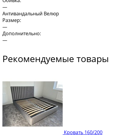
Обивка:
—
Антивандальный Велюр
Размер:
—
Дополнительно:
—
Рекомендуемые товары
Кровать 160/200