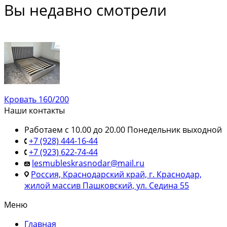
Вы недавно смотрели
Кровать 160/200
Наши контакты
Работаем с 10.00 до 20.00 Понедельник выходной
+7 (928) 444-16-44
+7 (923) 622-74-44
lesmubleskrasnodar@mail.ru
Россия, Краснодарский край, г. Краснодар,
жилой массив Пашковский, ул. Седина 55
Меню
Главная