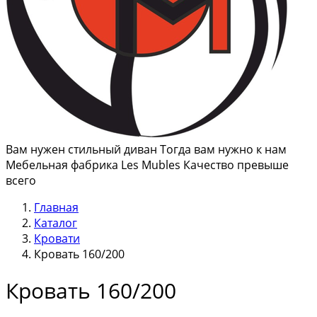
Вам нужен стильный диван Тогда вам нужно к нам
Мебельная фабрика Les Mubles Качество превыше
всего
Главная
Каталог
Кровати
Кровать 160/200
Кровать 160/200