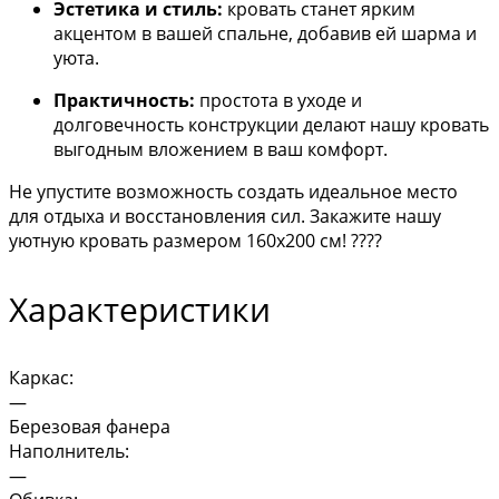
Эстетика и стиль:
кровать станет ярким
акцентом в вашей спальне, добавив ей шарма и
уюта.
Практичность:
простота в уходе и
долговечность конструкции делают нашу кровать
выгодным вложением в ваш комфорт.
Не упустите возможность создать идеальное место
для отдыха и восстановления сил. Закажите нашу
уютную кровать размером 160х200 см! ????️
Характеристики
Каркас:
—
Березовая фанера
Наполнитель:
—