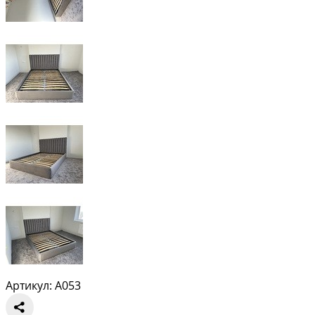
Артикул: A053