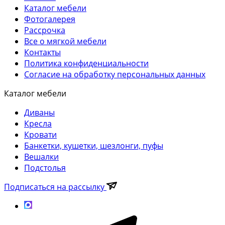
Каталог мебели
Фотогалерея
Рассрочка
Все о мягкой мебели
Контакты
Политика конфиденциальности
Согласие на обработку персональных данных
Каталог мебели
Диваны
Кресла
Кровати
Банкетки, кушетки, шезлонги, пуфы
Вешалки
Подстолья
Подписаться на рассылку