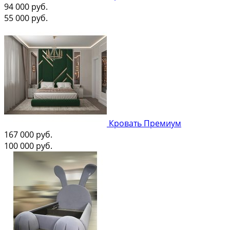
94 000
руб.
55 000
руб.
Кровать Премиум
167 000
руб.
100 000
руб.