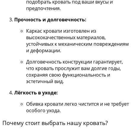
подобрать кровать под ваши вкусы и
предпочтения.
Прочность и долговечность:
Каркас кровати изготовлен из
высококачественных материалов,
устойчивых к механическим повреждениям
и деформации.
Долговечность конструкции гарантирует,
что кровать прослужит вам долгие годы,
сохраняя свою функциональность и
эстетичный вид.
Лёгкость в уходе:
Обивка кровати легко чистится и не требует
особого ухода.
Почему стоит выбрать нашу кровать?