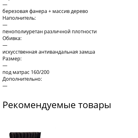
—
березовая фанера + массив дерево
Наполнитель:
—
пенополиуретан различной плотности
Обивка:
—
искусственная антивандальная замша
Размер:
—
под матрас 160/200
Дополнительно:
—
Рекомендуемые товары