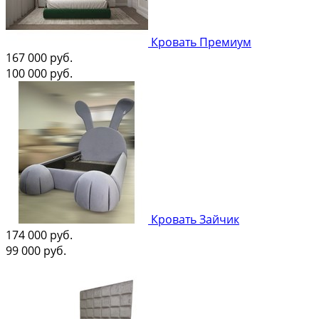
Кровать Премиум
167 000
руб.
100 000
руб.
Кровать Зайчик
174 000
руб.
99 000
руб.