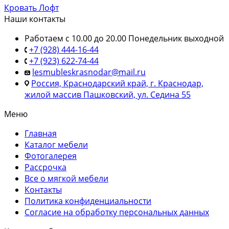
Кровать Лофт
Наши контакты
Работаем с 10.00 до 20.00 Понедельник выходной
+7 (928) 444-16-44
+7 (923) 622-74-44
lesmubleskrasnodar@mail.ru
Россия, Краснодарский край, г. Краснодар,
жилой массив Пашковский, ул. Седина 55
Меню
Главная
Каталог мебели
Фотогалерея
Рассрочка
Все о мягкой мебели
Контакты
Политика конфиденциальности
Согласие на обработку персональных данных