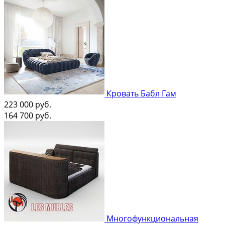
Кровать Бабл Гам
223 000
руб.
164 700
руб.
Многофункциональная