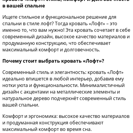
в вашей спальне
Ищете стильное и функциональное решение для
спальни в стиле лофт? Тогда кровать «Лофт» – это
именно то, что вам нужно! Эта кровать сочетает в себе
современный дизайн, высокое качество материалов и
продуманную конструкцию, что обеспечивает
максимальный комфорт и долговечность.
Почему стоит выбрать кровать «Лофт»?
Современный стиль и элегантность: кровать «Лофт»
идеально впишется в любой интерьер, добавив ему
нотки уюта и функциональности. Минималистичный
дизайн с акцентами на металлические элементы и
натуральное дерево подчеркнёт современный стиль
вашей спальни.
Комфорт и эргономика: высокое качество материалов
и продуманная конструкция обеспечивают
максимальный комфорт во время сна.