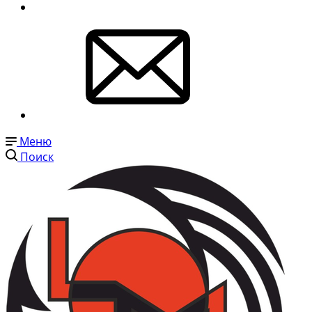
Меню
Поиск