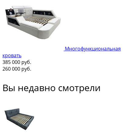
Многофункциональная
кровать
385 000
руб.
260 000
руб.
Вы недавно смотрели