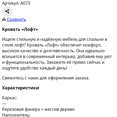
Артикул: A073
Сравнить
Кровать «Лофт»
Ищете стильную и надёжную мебель для спальни в
стиле лофт? Кровать «Лофт» обеспечит комфорт,
высокое качество и долговечность. Она идеально
впишется в современный интерьер, добавив ему уют
и функциональность. Закажите её прямо сейчас и
ощутите удобство каждый день!
Свяжитесь с нами для оформления заказа.
Характеристики
Каркас:
—
березовая фанера + массив дерево
Наполнитель: