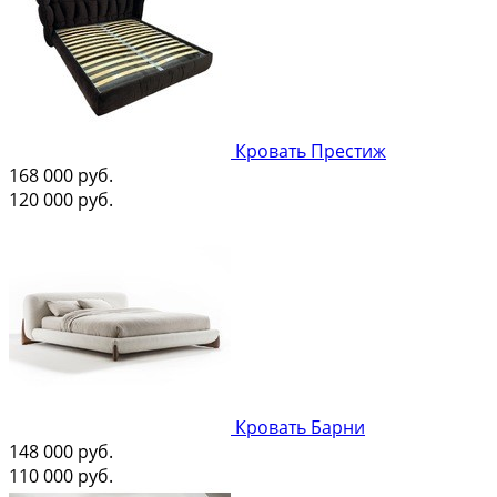
Кровать Престиж
168 000
руб.
120 000
руб.
Кровать Барни
148 000
руб.
110 000
руб.