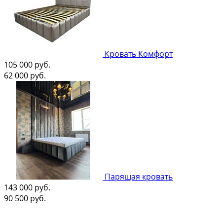
Кровать Комфорт
105 000
руб.
62 000
руб.
Парящая кровать
143 000
руб.
90 500
руб.