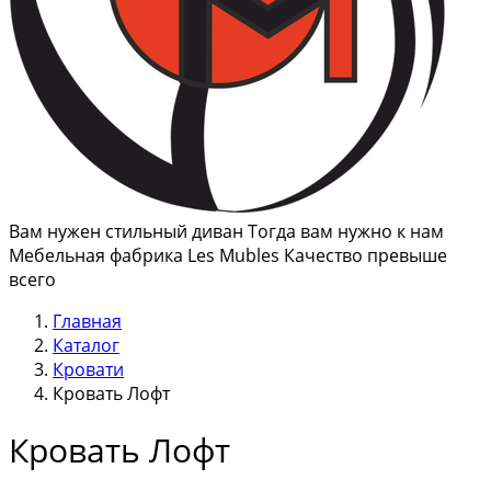
Вам нужен стильный диван Тогда вам нужно к нам
Мебельная фабрика Les Mubles Качество превыше
всего
Главная
Каталог
Кровати
Кровать Лофт
Кровать Лофт