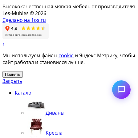
Высококачественная мягкая мебель от производителя
Les-Mubles © 2026
Сделано на 1os.ru
↑
Мы используем файлы
cookie
и Яндекс.Метрику, чтобы
сайт работал и становился лучше.
Принять
Закрыть
Каталог
Диваны
Кресла