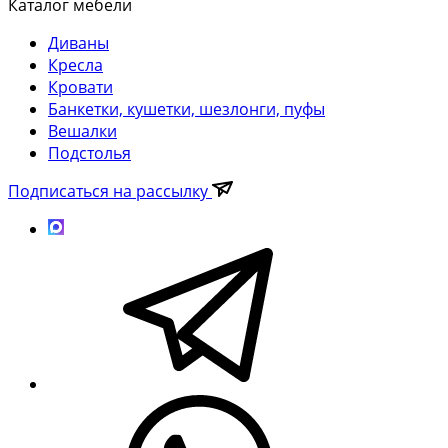
Каталог мебели
Диваны
Кресла
Кровати
Банкетки, кушетки, шезлонги, пуфы
Вешалки
Подстолья
Подписаться на рассылку