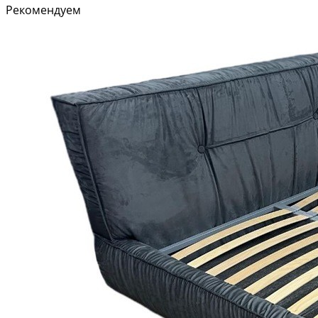
Рекомендуем