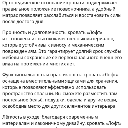
Ортопедическое основание кровати поддерживает
правильное положение позвоночника, а удобный
матрас позволяет расслабиться и восстановить силы
после долгого дня.
Прочность и долговечность: кровать «Лофт»
изготовлена из высококачественных материалов,
которые устойчивы к износу и механическим
повреждениям. Это гарантирует долгий срок службы
мебели и сохранение её первоначального внешнего
вида на протяжении многих лет.
Функциональность и практичность: кровать «Лофт»
оснащена вместительными ящиками для хранения,
которые позволяют эффективно использовать
пространство спальни. Вы сможете разместить там
постельное бельё, подушки, одеяла и другие вещи,
освободив место для других элементов интерьера.
Лёгкость в уходе: благодаря современным
материалам и лаконичному дизайну, кровать «Лофт»