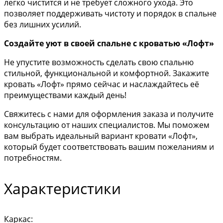
легко чистится и не требует сложного ухода. Это
позволяет поддерживать чистоту и порядок в спальне
без лишних усилий.
Создайте уют в своей спальне с кроватью «Лофт»
Не упустите возможность сделать свою спальню
стильной, функциональной и комфортной. Закажите
кровать «Лофт» прямо сейчас и наслаждайтесь её
преимуществами каждый день!
Свяжитесь с нами для оформления заказа и получите
консультацию от наших специалистов. Мы поможем
вам выбрать идеальный вариант кровати «Лофт»,
который будет соответствовать вашим пожеланиям и
потребностям.
Характеристики
Каркас: