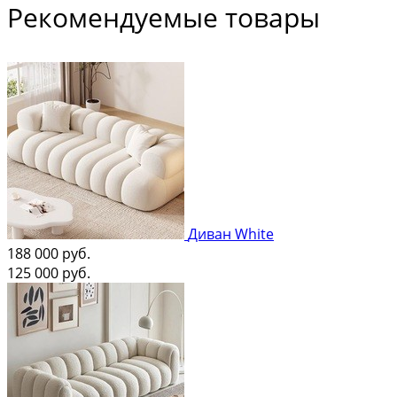
Рекомендуемые товары
Диван White
188 000
руб.
125 000
руб.