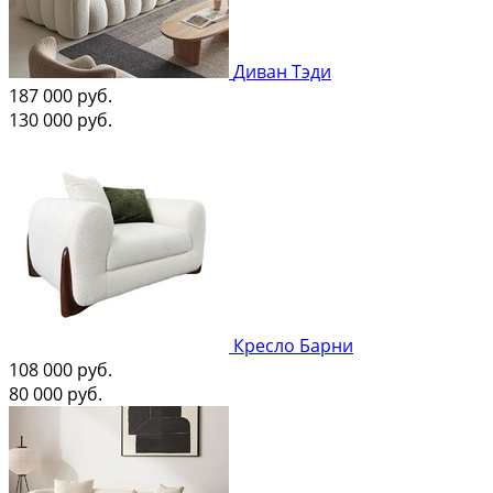
Диван Тэди
187 000
руб.
130 000
руб.
Кресло Барни
108 000
руб.
80 000
руб.