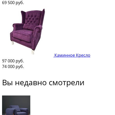
69 500
руб.
Каминное Кресло
97 000
руб.
74 000
руб.
Вы недавно смотрели