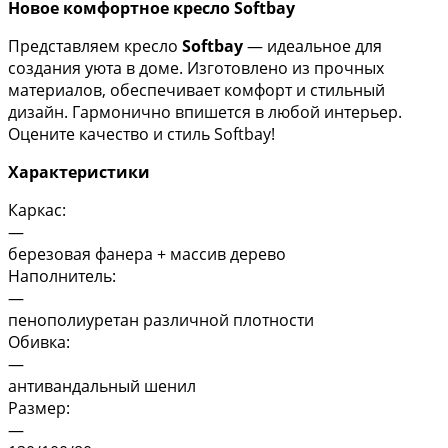
Новое комфортное кресло Softbay
Представляем кресло
Softbay
— идеальное для
создания уюта в доме. Изготовлено из прочных
материалов, обеспечивает комфорт и стильный
дизайн. Гармонично впишется в любой интерьер.
Оцените качество и стиль Softbay!
Характеристики
Каркас:
—
березовая фанера + массив дерево
Наполнитель:
—
пенополиуретан различной плотности
Обивка:
—
антивандальный шенил
Размер:
—