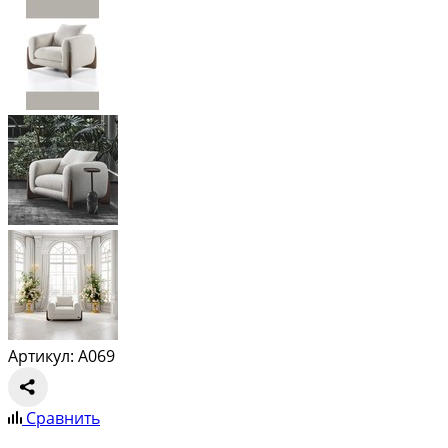
Артикул: A069
Сравнить