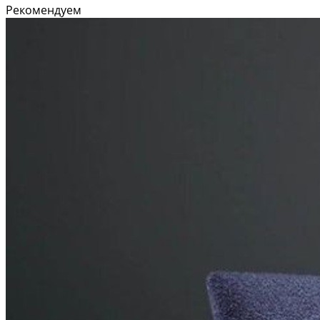
Рекомендуем