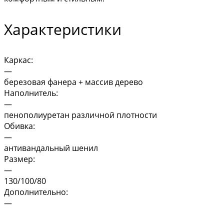
Характеристики
Каркас:
—
березовая фанера + массив дерево
Наполнитель:
—
пенополиуретан различной плотности
Обивка:
—
антивандальный шенил
Размер:
—
130/100/80
Дополнительно:
—