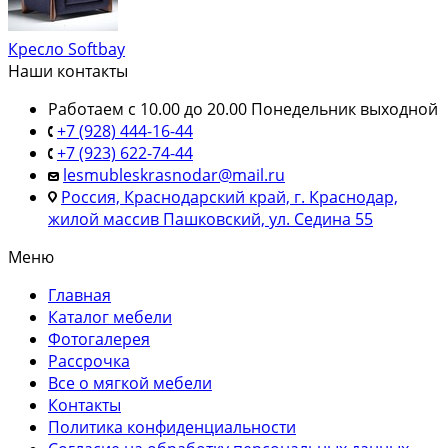
Кресло Softbay
Наши контакты
Работаем с 10.00 до 20.00 Понедельник выходной
+7 (928) 444-16-44
+7 (923) 622-74-44
lesmubleskrasnodar@mail.ru
Россия, Краснодарский край, г. Краснодар,
жилой массив Пашковский, ул. Седина 55
Меню
Главная
Каталог мебели
Фотогалерея
Рассрочка
Все о мягкой мебели
Контакты
Политика конфиденциальности