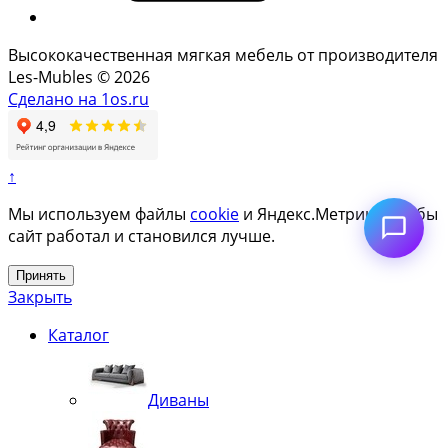
Высококачественная мягкая мебель от производителя
Les-Mubles © 2026
Сделано на 1os.ru
↑
Мы используем файлы
cookie
и Яндекс.Метрику, чтобы
сайт работал и становился лучше.
Принять
Закрыть
Каталог
Диваны