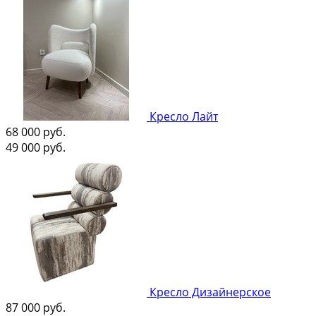
Кресло Лайт
68 000
руб.
49 000
руб.
Кресло Дизайнерское
87 000
руб.