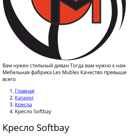
Вам нужен стильный диван Тогда вам нужно к нам
Мебельная фабрика Les Mubles Качество превыше
всего
Главная
Каталог
Кресла
Кресло Softbay
Кресло Softbay