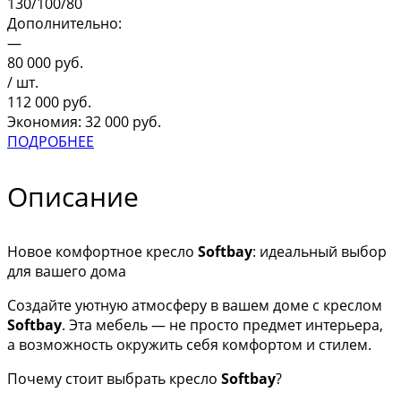
130/100/80
Дополнительно:
—
80 000
руб.
/ шт.
112 000
руб.
Экономия: 32 000 руб.
ПОДРОБНЕЕ
Описание
Новое комфортное кресло
Softbay
: идеальный выбор
для вашего дома
Создайте уютную атмосферу в вашем доме с креслом
Softbay
. Эта мебель — не просто предмет интерьера,
а возможность окружить себя комфортом и стилем.
Почему стоит выбрать кресло
Softbay
?