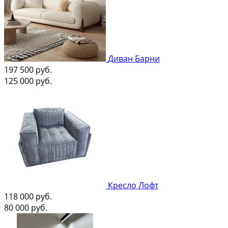
Диван Барни
197 500
руб.
125 000
руб.
Кресло Лофт
118 000
руб.
80 000
руб.