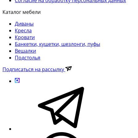
Согласие на обработку персональных данных
Каталог мебели
Диваны
Кресла
Кровати
Банкетки, кушетки, шезлонги, пуфы
Вешалки
Подстолья
Подписаться на рассылку