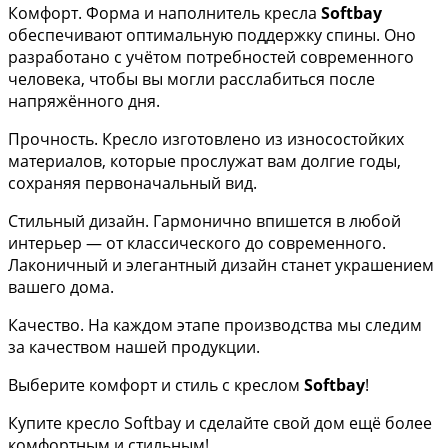
Комфорт. Форма и наполнитель кресла
Softbay
обеспечивают оптимальную поддержку спины. Оно
разработано с учётом потребностей современного
человека, чтобы вы могли расслабиться после
напряжённого дня.
Прочность. Кресло изготовлено из износостойких
материалов, которые прослужат вам долгие годы,
сохраняя первоначальный вид.
Стильный дизайн. Гармонично впишется в любой
интерьер — от классического до современного.
Лаконичный и элегантный дизайн станет украшением
вашего дома.
Качество. На каждом этапе производства мы следим
за качеством нашей продукции.
Выберите комфорт и стиль с креслом
Softbay
!
Купите кресло Softbay и сделайте свой дом ещё более
комфортным и стильным!