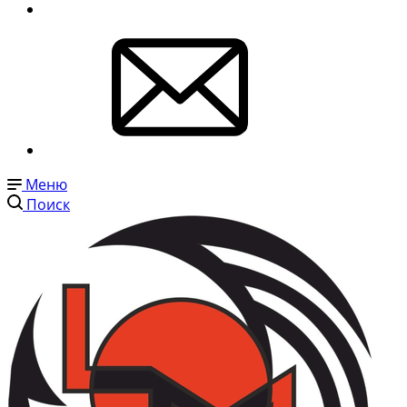
Меню
Поиск