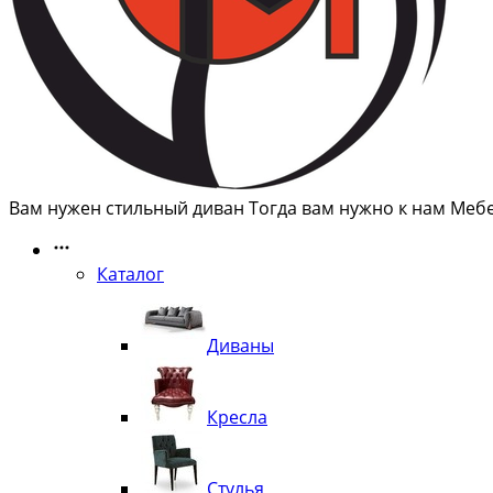
Вам нужен стильный диван Тогда вам нужно к нам Меб
Каталог
Диваны
Кресла
Стулья