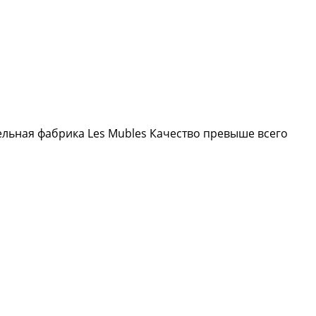
ельная фабрика Les Mubles Качество превыше всего