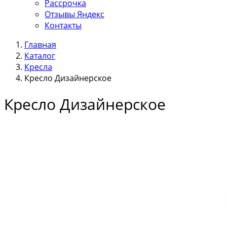
Рассрочка
Отзывы Яндекс
Контакты
Главная
Каталог
Кресла
Кресло Дизайнерское
Кресло Дизайнерское