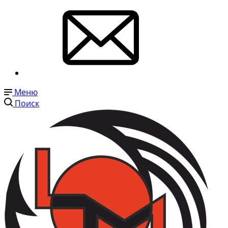
Меню
Поиск