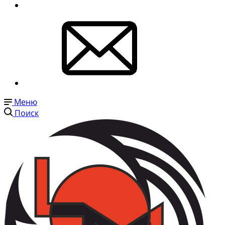
Меню
Поиск