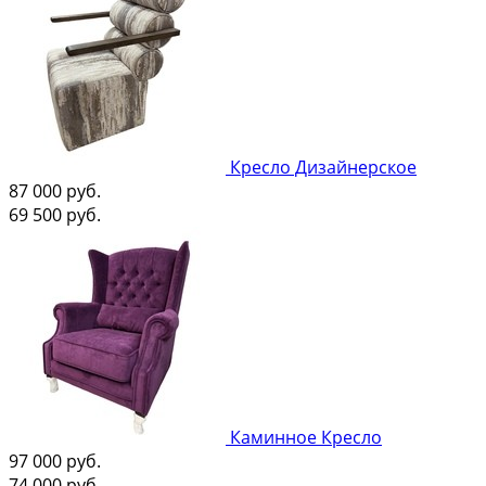
Кресло Дизайнерское
87 000
руб.
69 500
руб.
Каминное Кресло
97 000
руб.
74 000
руб.