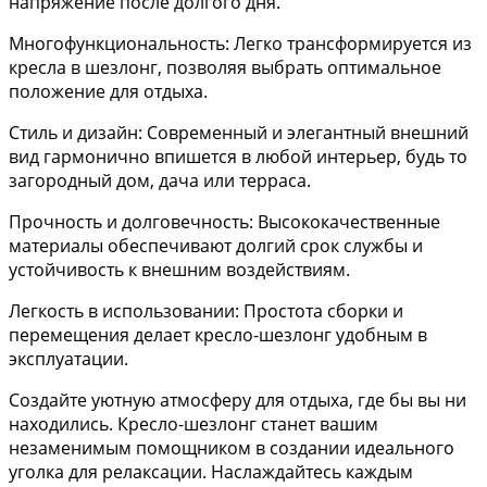
напряжение после долгого дня.
Многофункциональность: Легко трансформируется из
кресла в шезлонг, позволяя выбрать оптимальное
положение для отдыха.
Стиль и дизайн: Современный и элегантный внешний
вид гармонично впишется в любой интерьер, будь то
загородный дом, дача или терраса.
Прочность и долговечность: Высококачественные
материалы обеспечивают долгий срок службы и
устойчивость к внешним воздействиям.
Легкость в использовании: Простота сборки и
перемещения делает кресло-шезлонг удобным в
эксплуатации.
Создайте уютную атмосферу для отдыха, где бы вы ни
находились. Кресло-шезлонг станет вашим
незаменимым помощником в создании идеального
уголка для релаксации. Наслаждайтесь каждым