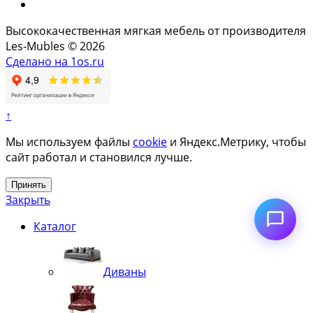
Высококачественная мягкая мебель от производителя
Les-Mubles © 2026
Сделано на 1os.ru
↑
Мы используем файлы
cookie
и Яндекс.Метрику, чтобы
сайт работал и становился лучше.
Принять
Закрыть
Каталог
Диваны