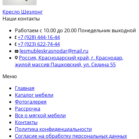
Кресло Шезлонг
Наши контакты
Работаем с 10.00 до 20.00 Понедельник выходной
+7 (928) 444-16-44
+7 (923) 622-74-44
lesmubleskrasnodar@mail.ru
Россия, Краснодарский край, г. Краснодар,
жилой массив Пашковский, ул. Седина 55
Меню
Главная
Каталог мебели
Фотогалерея
Рассрочка
Все о мягкой мебели
Контакты
Политика конфиденциальности
Согласие на обработку персональных данных