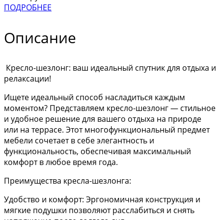
ПОДРОБНЕЕ
Описание
Кресло-шезлонг: ваш идеальный спутник для отдыха и
релаксации!
Ищете идеальный способ насладиться каждым
моментом? Представляем кресло-шезлонг — стильное
и удобное решение для вашего отдыха на природе
или на террасе. Этот многофункциональный предмет
мебели сочетает в себе элегантность и
функциональность, обеспечивая максимальный
комфорт в любое время года.
Преимущества кресла-шезлонга:
Удобство и комфорт: Эргономичная конструкция и
мягкие подушки позволяют расслабиться и снять