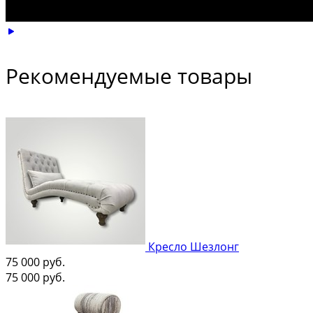
Рекомендуемые товары
Кресло Шезлонг
75 000
руб.
75 000
руб.