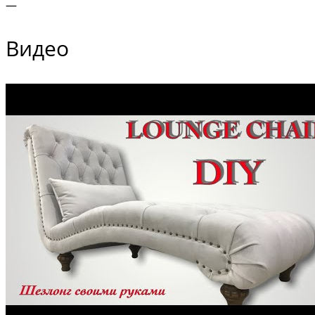
—
Видео