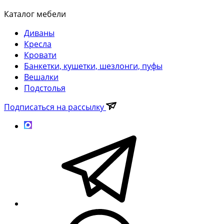
Каталог мебели
Диваны
Кресла
Кровати
Банкетки, кушетки, шезлонги, пуфы
Вешалки
Подстолья
Подписаться на рассылку