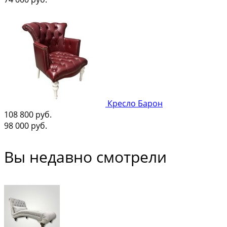
Кресло Барон
108 800
руб.
98 000
руб.
Вы недавно смотрели