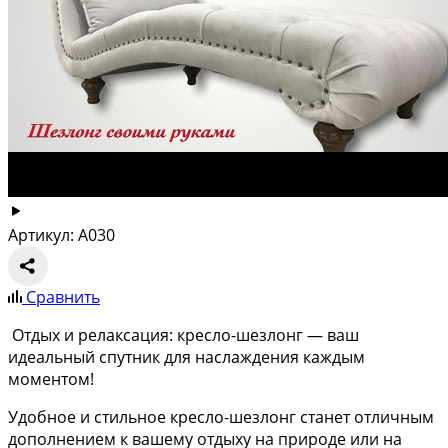
Артикул: A030
Сравнить
Отдых и релаксация: кресло-шезлонг — ваш
идеальный спутник для наслаждения каждым
моментом!
Удобное и стильное кресло-шезлонг станет отличным
дополнением к вашему отдыху на природе или на