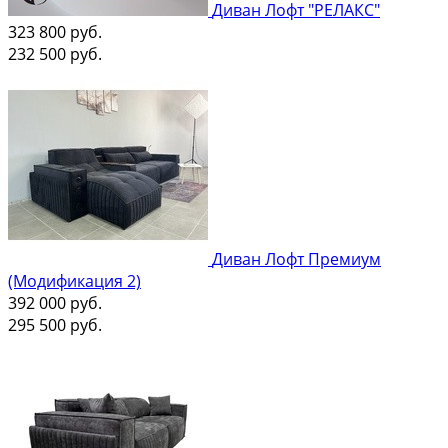
Диван Лофт "РЕЛАКС"
323 800
руб.
232 500
руб.
Диван Лофт Премиум
(Модификация 2)
392 000
руб.
295 500
руб.