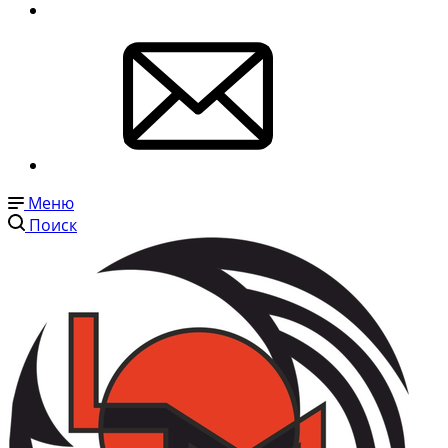
Меню
Поиск