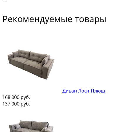
—
Рекомендуемые товары
Диван Лофт Плюш
168 000
руб.
137 000
руб.