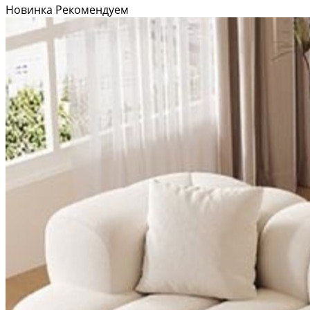
Новинка
Рекомендуем