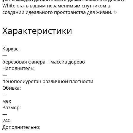
White стать вашим незаменимым спутником в
создании идеального пространства для жизни. ✨
Характеристики
Каркас:
—
березовая фанера + массив дерево
Наполнитель:
—
пенополиуретан различной плотности
Обивка:
—
мех
Размер:
—
240
Дополнительно: