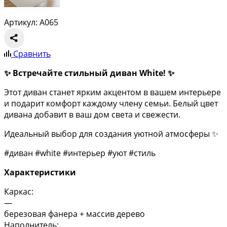
Артикул: A065
Сравнить
✨ Встречайте стильный диван White! ✨
Этот диван станет ярким акцентом в вашем интерьере
и подарит комфорт каждому члену семьи. Белый цвет
дивана добавит в ваш дом света и свежести.
Идеальный выбор для создания уютной атмосферы ✨
#диван #white #интерьер #уют #стиль
Характеристики
Каркас:
—
березовая фанера + массив дерево
Наполнитель: