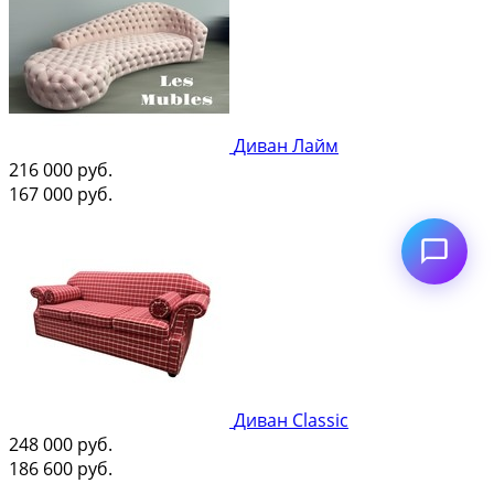
Диван Лайм
216 000
руб.
167 000
руб.
Диван Classic
248 000
руб.
186 600
руб.