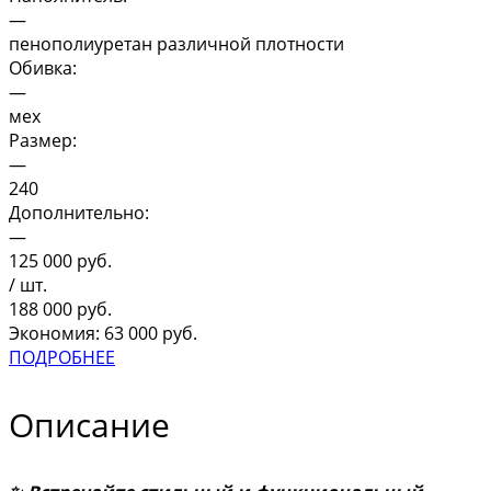
—
пенополиуретан различной плотности
Обивка:
—
мех
Размер:
—
240
Дополнительно:
—
125 000
руб.
/ шт.
188 000
руб.
Экономия: 63 000 руб.
ПОДРОБНЕЕ
Описание