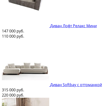
Диван Лофт Релакс Мини
147 000
руб.
110 000
руб.
Диван Softbay с оттоманкой
315 000
руб.
220 000
руб.