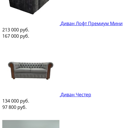
Диван Лофт Премиум Мини
213 000
руб.
167 000
руб.
Диван Честер
134 000
руб.
97 800
руб.