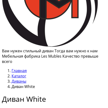
Вам нужен стильный диван Тогда вам нужно к нам
Мебельная фабрика Les Mubles Качество превыше
всего
Главная
Каталог
Диваны
Диван White
Диван White