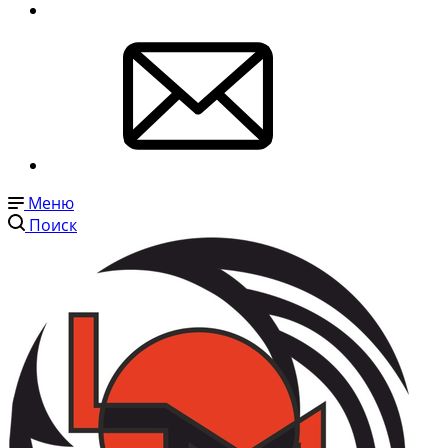
Меню
Поиск