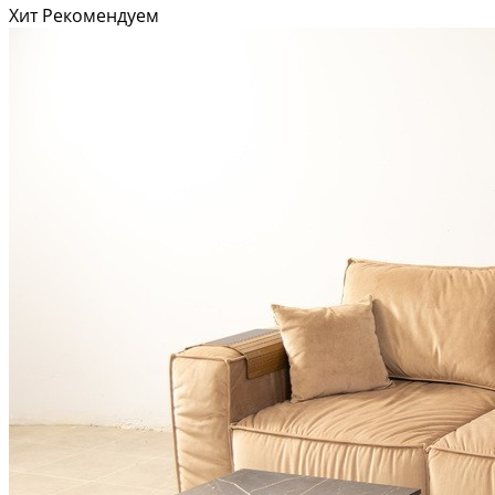
Хит
Рекомендуем