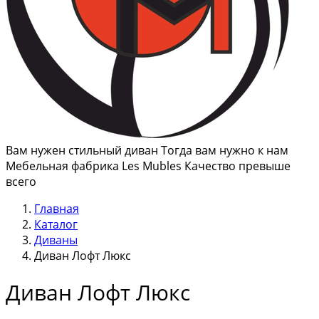
Вам нужен стильный диван Тогда вам нужно к нам
Мебельная фабрика Les Mubles Качество превыше
всего
Главная
Каталог
Диваны
Диван Лофт Люкс
Диван Лофт Люкс