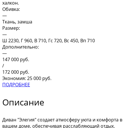
халкон.
Обивка:
—
Ткань, замша
Размер:
—
Ш 2230, Г 960, В 710, Гс 720, Вс 450, Вп 710
Дополнительно:
—
147 000
руб.
/
172 000
руб.
Экономия: 25 000 руб.
ПОДРОБНЕЕ
Описание
Диван "Элегия" создает атмосферу уюта и комфорта в
вашем доме, обеспечивая расслабляющий отдых.