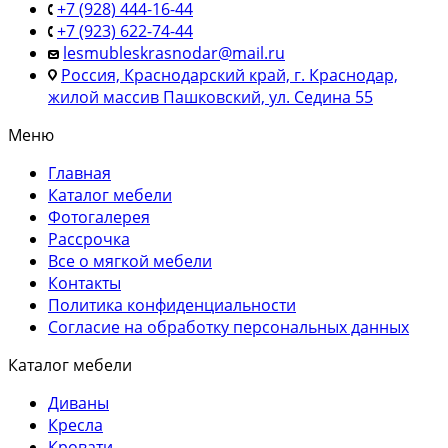
+7 (928) 444-16-44
+7 (923) 622-74-44
lesmubleskrasnodar@mail.ru
Россия, Краснодарский край, г. Краснодар,
жилой массив Пашковский, ул. Седина 55
Меню
Главная
Каталог мебели
Фотогалерея
Рассрочка
Все о мягкой мебели
Контакты
Политика конфиденциальности
Согласие на обработку персональных данных
Каталог мебели
Диваны
Кресла
Кровати