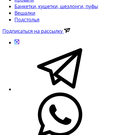
Банкетки, кушетки, шезлонги, пуфы
Вешалки
Подстолья
Подписаться на рассылку