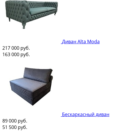
Диван Alta Moda
217 000
руб.
163 000
руб.
Бескаркасный диван
89 000
руб.
51 500
руб.