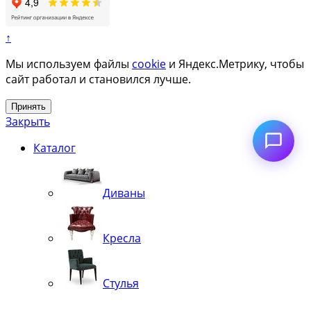
↑
Мы используем файлы
cookie
и Яндекс.Метрику, чтобы
сайт работал и становился лучше.
Принять
Закрыть
Каталог
Диваны
Кресла
Стулья