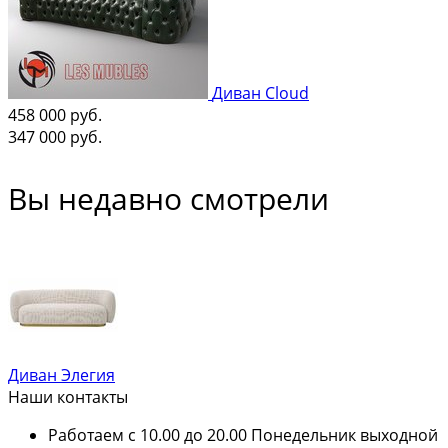
Диван Cloud
458 000
руб.
347 000
руб.
Вы недавно смотрели
Диван Элегия
Наши контакты
Работаем с 10.00 до 20.00 Понедельник выходной