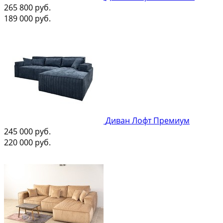
265 800
руб.
189 000
руб.
Диван Лофт Премиум
245 000
руб.
220 000
руб.