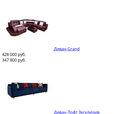
Диван Grand
428 000
руб.
347 800
руб.
Диван Лофт Эксклюзив