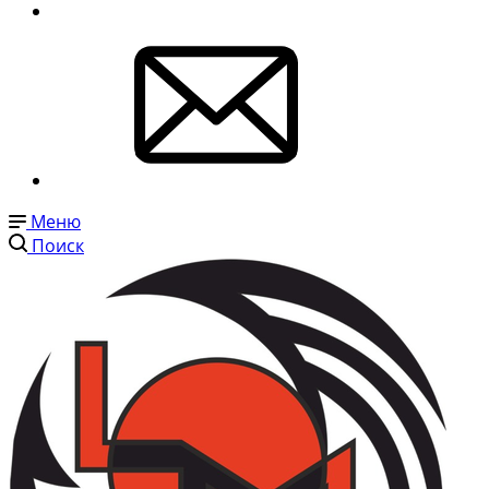
Меню
Поиск