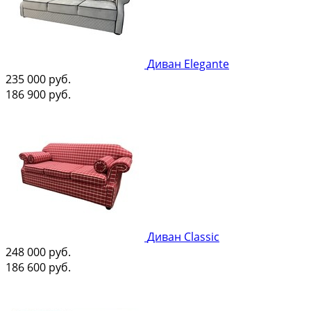
Диван Elegante
235 000
руб.
186 900
руб.
Диван Classic
248 000
руб.
186 600
руб.