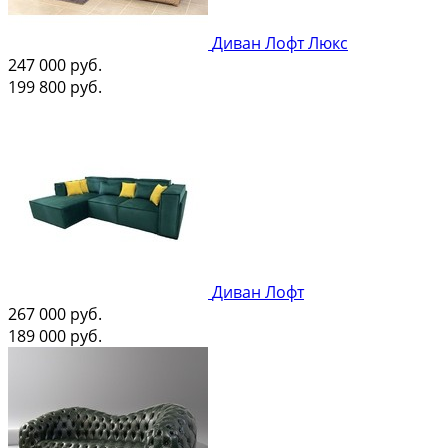
Диван Лофт Люкс
247 000
руб.
199 800
руб.
Диван Лофт
267 000
руб.
189 000
руб.