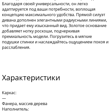
Благодаря своей универсальности, он легко
адаптируется под ваши потребности, воплощая
концепцию максимального удобства. Прямой силуэт
дивана дополнен элегантными радиусными линиями,
что придает ему изысканный вид. Золотое основание
добавляет нотку роскоши, подчеркивая
премиальность модели. Погрузитесь в мягкие
подушки спинки и наслаждайтесь ощущением покоя и
расслабления.
Характеристики
Каркас:
—
Фанера, массив дерева
Наполнитель: