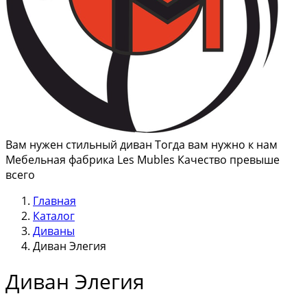
Вам нужен стильный диван Тогда вам нужно к нам
Мебельная фабрика Les Mubles Качество превыше
всего
Главная
Каталог
Диваны
Диван Элегия
Диван Элегия