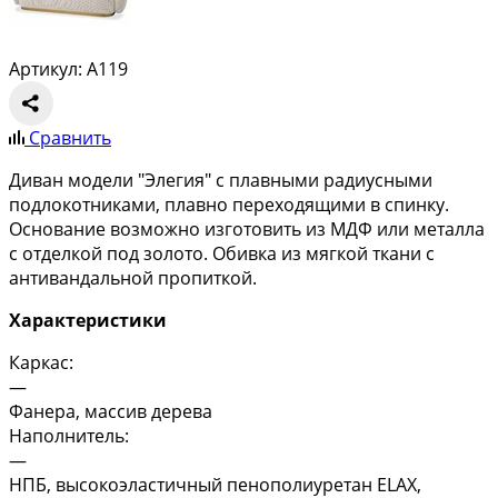
Артикул: A119
Сравнить
Диван модели "Элегия" с плавными радиусными
подлокотниками, плавно переходящими в спинку.
Основание возможно изготовить из МДФ или металла
с отделкой под золото. Обивка из мягкой ткани с
антивандальной пропиткой.
Характеристики
Каркас:
—
Фанера, массив дерева
Наполнитель:
—
НПБ, высокоэластичный пенополиуретан ELAX,