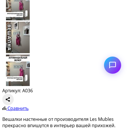
Артикул: A036
Сравнить
Вешалки настенные от производителя Les Mubles
прекрасно впишутся в интерьер вашей прихожей.