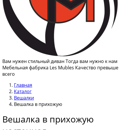
Вам нужен стильный диван Тогда вам нужно к нам
Мебельная фабрика Les Mubles Качество превыше
всего
Главная
Каталог
Вешалки
Вешалка в прихожую
Вешалка в прихожую