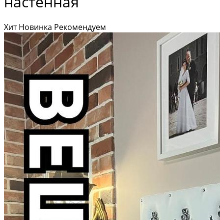
настенная
Хит
Новинка
Рекомендуем