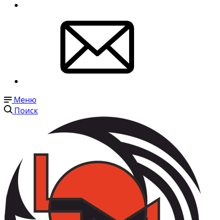
Меню
Поиск