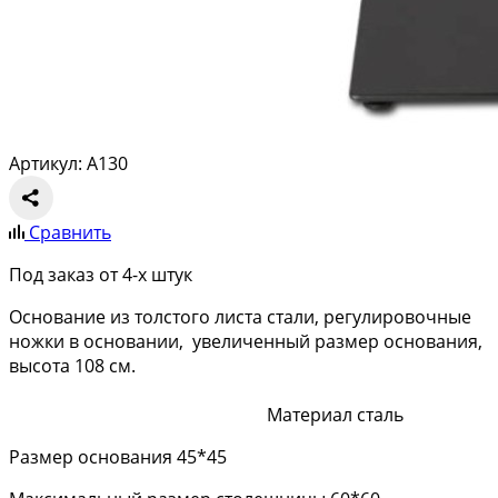
Артикул: A130
Сравнить
Под заказ от 4-х штук
Основание из толстого листа стали, регулировочные
ножки в основании, увеличенный размер основания,
высота 108 см.
Материал сталь
Размер основания 45*45