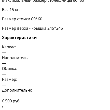
Максимальный размер столешницы 60*60
Вес 15 кг.
Размер стойки 60*60
Размер верха - крышка 245*245
Характеристики
Каркас:
—
Наполнитель:
—
Обивка:
—
Размер:
—
Дополнительно:
—
6 500
руб.
/