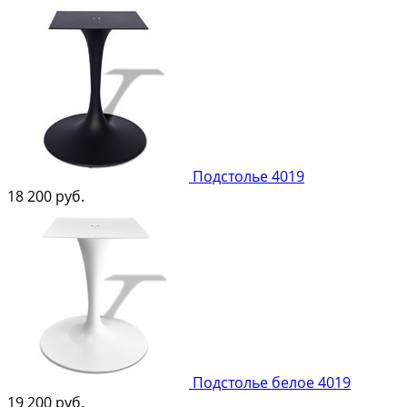
Подстолье 4019
18 200
руб.
Подстолье белое 4019
19 200
руб.