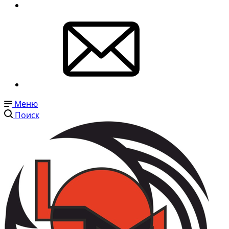
Меню
Поиск