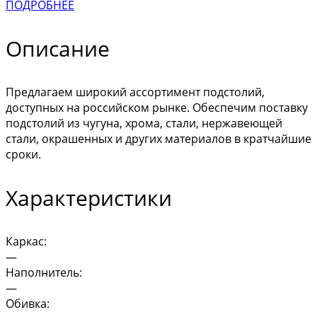
ПОДРОБНЕЕ
Описание
Предлагаем широкий ассортимент подстолий,
доступных на российском рынке. Обеспечим поставку
подстолий из чугуна, хрома, стали, нержавеющей
стали, окрашенных и других материалов в кратчайшие
сроки.
Характеристики
Каркас:
—
Наполнитель:
—
Обивка: