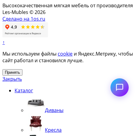
Высококачественная мягкая мебель от производителя
Les-Mubles © 2026
Сделано на 1os.ru
↑
Мы используем файлы
cookie
и Яндекс.Метрику, чтобы
сайт работал и становился лучше.
Принять
Закрыть
Каталог
Диваны
Кресла