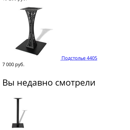
Подстолье 4405
7 000
руб.
Вы недавно смотрели