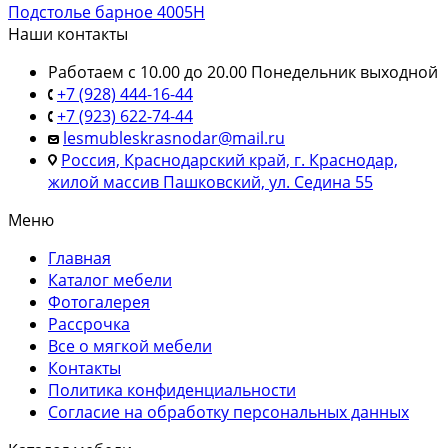
Подстолье барное 4005Н
Наши контакты
Работаем с 10.00 до 20.00 Понедельник выходной
+7 (928) 444-16-44
+7 (923) 622-74-44
lesmubleskrasnodar@mail.ru
Россия, Краснодарский край, г. Краснодар,
жилой массив Пашковский, ул. Седина 55
Меню
Главная
Каталог мебели
Фотогалерея
Рассрочка
Все о мягкой мебели
Контакты
Политика конфиденциальности
Согласие на обработку персональных данных