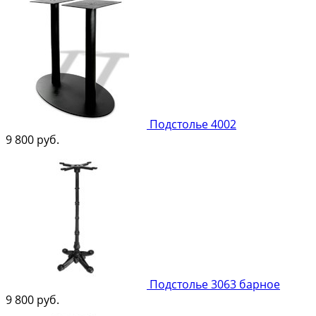
Подстолье 4002
9 800
руб.
Подстолье 3063 барное
9 800
руб.