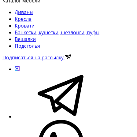
Каталог мебели
Диваны
Кресла
Кровати
Банкетки, кушетки, шезлонги, пуфы
Вешалки
Подстолья
Подписаться на рассылку