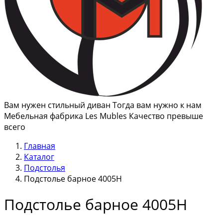
Вам нужен стильный диван Тогда вам нужно к нам
Мебельная фабрика Les Mubles Качество превыше
всего
Главная
Каталог
Подстолья
Подстолье барное 4005Н
Подстолье барное 4005Н