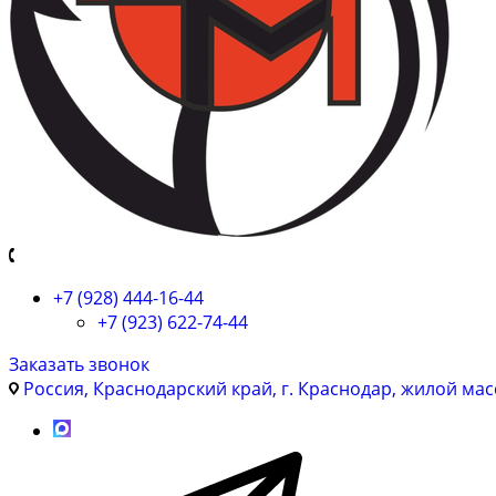
+7 (928) 444-16-44
+7 (923) 622-74-44
Заказать звонок
Россия, Краснодарский край, г. Краснодар, жилой мас