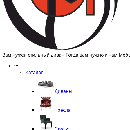
Вам нужен стильный диван Тогда вам нужно к нам Меб
Каталог
Диваны
Кресла
Стулья