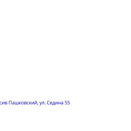
сив Пашковский, ул. Седина 55