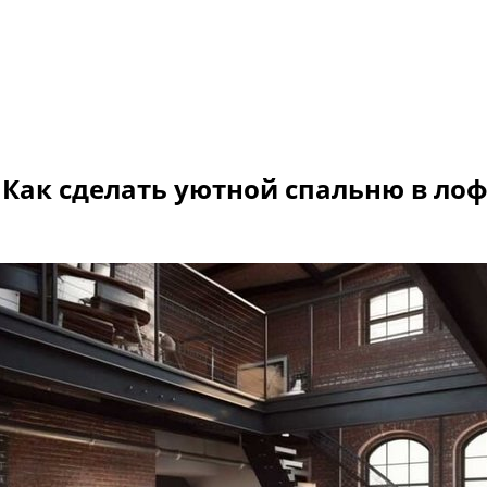
Как сделать уютной спальню в ло