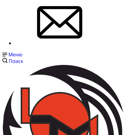
Меню
Поиск