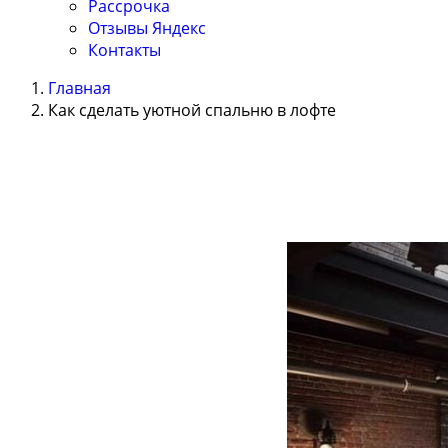
Рассрочка
Отзывы Яндекс
Контакты
Главная
Как сделать уютной спальню в лофте