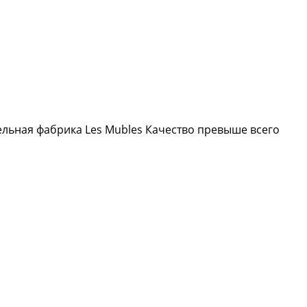
ельная фабрика Les Mubles Качество превыше всего